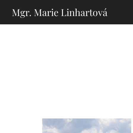
Mgr. Marie Linhartová